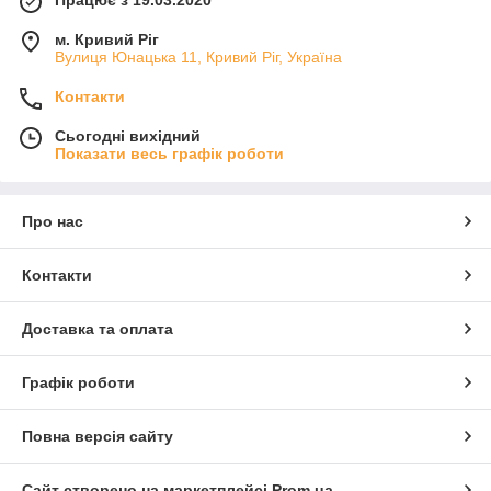
Працює з 19.03.2020
м. Кривий Ріг
Вулиця Юнацька 11, Кривий Ріг, Україна
Контакти
Сьогодні вихідний
Показати весь графік роботи
Про нас
Контакти
Доставка та оплата
Графік роботи
Повна версія сайту
Сайт створено на маркетплейсі
Prom.ua