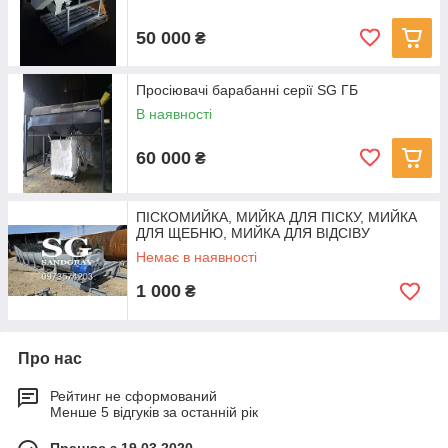
50 000
₴
Просіювачі барабанні серії SG ГБ
В наявності
60 000
₴
ПІСКОМИЙКА, МИЙКА ДЛЯ ПІСКУ, МИЙКА
ДЛЯ ЩЕБНЮ, МИЙКА ДЛЯ ВІДСІВУ
Немає в наявності
1 000
₴
Про нас
Рейтинг не сформований
Менше 5 відгуків за останній рік