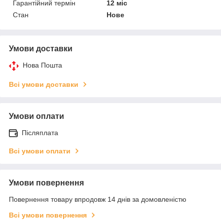
Гарантійний термін
12 міс
Стан
Нове
Умови доставки
Нова Пошта
Всі умови доставки
Умови оплати
Післяплата
Всі умови оплати
Умови повернення
Повернення товару впродовж 14 днів за домовленістю
Всі умови повернення