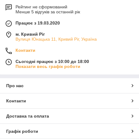
Рейтинг не сформований
Менше 5 відгуків за останній рік
Працює з 19.03.2020
м. Кривий Ріг
Вулиця Юнацька 11, Кривий Ріг, Україна
Контакти
Сьогодні працює з 10:00 до 18:00
Показати весь графік роботи
Про нас
Контакти
Доставка та оплата
Графік роботи